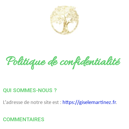
Politique de confidentialité
QUI SOMMES-NOUS ?
L’adresse de notre site est :
https://giselemartinez.fr
.
COMMENTAIRES