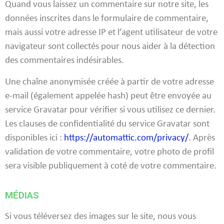
Quand vous laissez un commentaire sur notre site, les
données inscrites dans le formulaire de commentaire,
mais aussi votre adresse IP et l’agent utilisateur de votre
navigateur sont collectés pour nous aider à la détection
des commentaires indésirables.
Une chaîne anonymisée créée à partir de votre adresse
e-mail (également appelée hash) peut être envoyée au
service Gravatar pour vérifier si vous utilisez ce dernier.
Les clauses de confidentialité du service Gravatar sont
disponibles ici :
https://automattic.com/privacy/
. Après
validation de votre commentaire, votre photo de profil
sera visible publiquement à coté de votre commentaire.
MÉDIAS
Si vous téléversez des images sur le site, nous vous