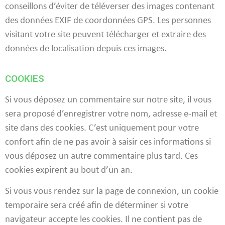
conseillons d’éviter de téléverser des images contenant
des données EXIF de coordonnées GPS. Les personnes
visitant votre site peuvent télécharger et extraire des
données de localisation depuis ces images.
COOKIES
Si vous déposez un commentaire sur notre site, il vous
sera proposé d’enregistrer votre nom, adresse e-mail et
site dans des cookies. C’est uniquement pour votre
confort afin de ne pas avoir à saisir ces informations si
vous déposez un autre commentaire plus tard. Ces
cookies expirent au bout d’un an.
Si vous vous rendez sur la page de connexion, un cookie
temporaire sera créé afin de déterminer si votre
navigateur accepte les cookies. Il ne contient pas de