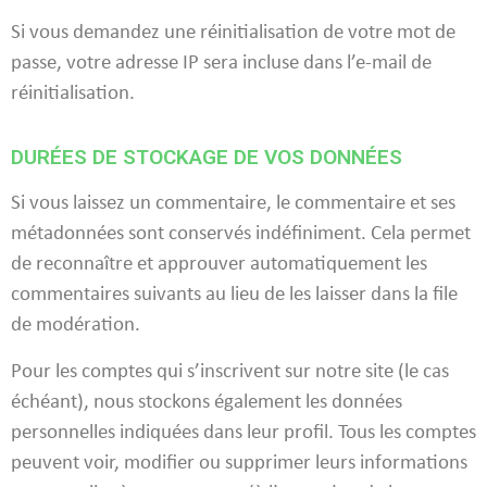
Si vous demandez une réinitialisation de votre mot de
passe, votre adresse IP sera incluse dans l’e-mail de
réinitialisation.
DURÉES DE STOCKAGE DE VOS DONNÉES
Si vous laissez un commentaire, le commentaire et ses
métadonnées sont conservés indéfiniment. Cela permet
de reconnaître et approuver automatiquement les
commentaires suivants au lieu de les laisser dans la file
de modération.
Pour les comptes qui s’inscrivent sur notre site (le cas
échéant), nous stockons également les données
personnelles indiquées dans leur profil. Tous les comptes
peuvent voir, modifier ou supprimer leurs informations