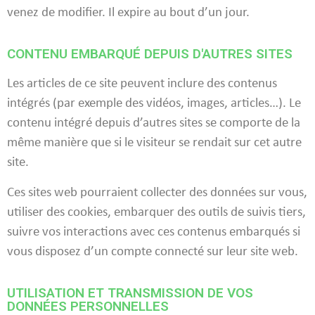
venez de modifier. Il expire au bout d’un jour.
CONTENU EMBARQUÉ DEPUIS D'AUTRES SITES
Les articles de ce site peuvent inclure des contenus
intégrés (par exemple des vidéos, images, articles…). Le
contenu intégré depuis d’autres sites se comporte de la
même manière que si le visiteur se rendait sur cet autre
site.
Ces sites web pourraient collecter des données sur vous,
utiliser des cookies, embarquer des outils de suivis tiers,
suivre vos interactions avec ces contenus embarqués si
vous disposez d’un compte connecté sur leur site web.
UTILISATION ET TRANSMISSION DE VOS
DONNÉES PERSONNELLES