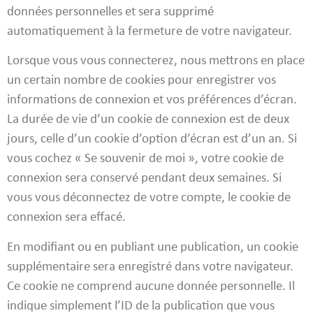
données personnelles et sera supprimé
automatiquement à la fermeture de votre navigateur.
Lorsque vous vous connecterez, nous mettrons en place
un certain nombre de cookies pour enregistrer vos
informations de connexion et vos préférences d’écran.
La durée de vie d’un cookie de connexion est de deux
jours, celle d’un cookie d’option d’écran est d’un an. Si
vous cochez « Se souvenir de moi », votre cookie de
connexion sera conservé pendant deux semaines. Si
vous vous déconnectez de votre compte, le cookie de
connexion sera effacé.
En modifiant ou en publiant une publication, un cookie
supplémentaire sera enregistré dans votre navigateur.
Ce cookie ne comprend aucune donnée personnelle. Il
indique simplement l’ID de la publication que vous