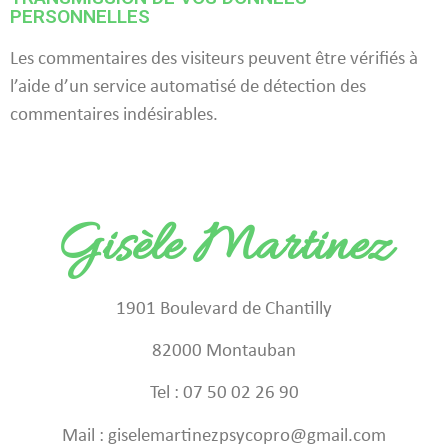
PERSONNELLES
Les commentaires des visiteurs peuvent être vérifiés à
l’aide d’un service automatisé de détection des
commentaires indésirables.
Gisèle Martinez
1901 Boulevard de Chantilly
82000 Montauban
Tel : 07 50 02 26 90
Mail : giselemartinezpsycopro@gmail.com